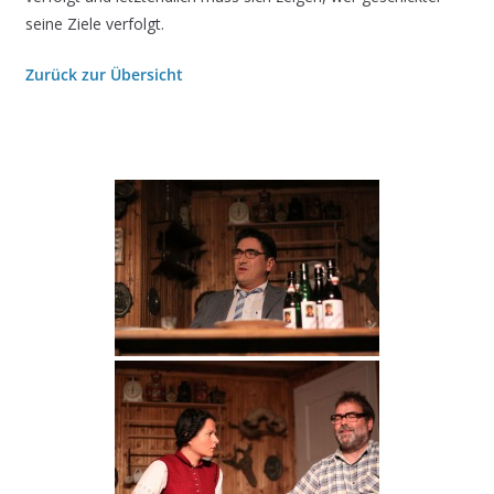
seine Ziele verfolgt.
Zurück zur Übersicht